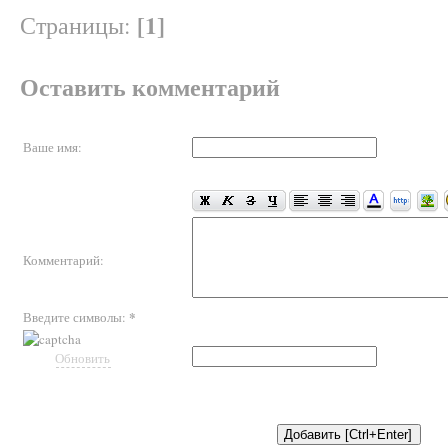
[1]
Страницы:
Оставить комментарий
Ваше имя:
Комментарий:
*
Введите символы:
Обновить