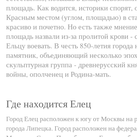
площадь. Как водится, историки спорят, 
Красным местом (углом, площадью) в ста
красиво и почетно. Но есть также мнение
площадь назвали из-за пролитой крови -
Ельцу воевать. В честь 850-летия города
памятник, объединяющий несколько эпох
скульптурная группа - древнерусский кн
войны, ополченец и Родина-мать.
Где находится Елец
Город Елец расположен к югу от Москвы на 
города Липецка. Город расположен на федер