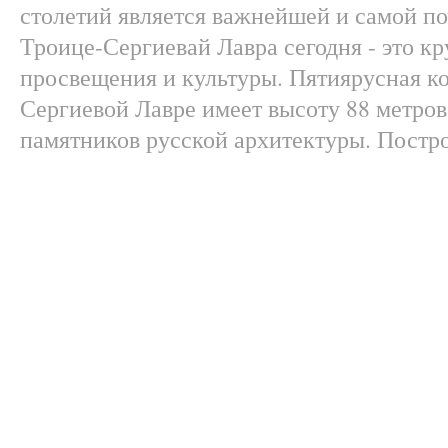
столетий является важнейшей и самой по
Троице-Сергиевай Лавра сегодня - это к
просвещения и культуры. Пятиярусная ко
Сергиевой Лавре имеет высоту 88 метров
памятников русской архитектуры. Постр