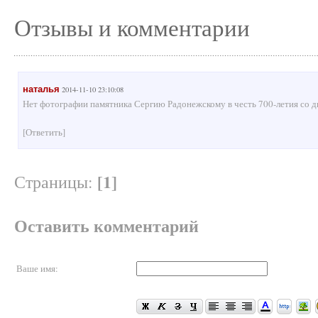
Отзывы и комментарии
наталья
2014-11-10 23:10:08
Нет фотографии памятника Сергию Радонежскому в честь 700-летия со дн
[Ответить]
[1]
Страницы:
Оставить комментарий
Ваше имя: