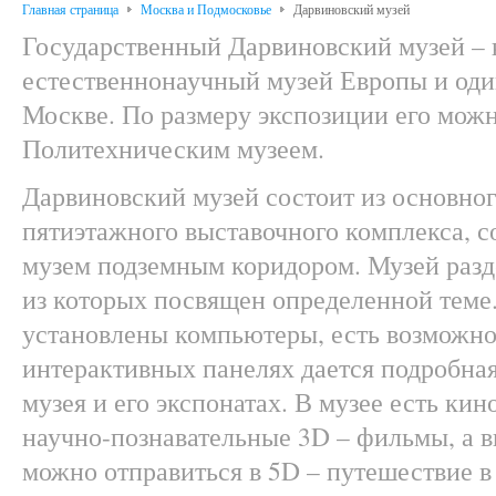
Главная страница
Москва и Подмосковье
Дарвиновский музей
Государственный Дарвиновский музей –
естественнонаучный музей Европы и оди
Москве. По размеру экспозиции его мож
Политехническим музеем.
Дарвиновский музей состоит из основног
пятиэтажного выставочного комплекса, 
музем подземным коридором. Музей разд
из которых посвящен определенной теме
установлены компьютеры, есть возможнос
интерактивных панелях дается подробна
музея и его экспонатах. В музее есть кин
научно-познавательные 3D – фильмы, а 
можно отправиться в 5D – путешествие в