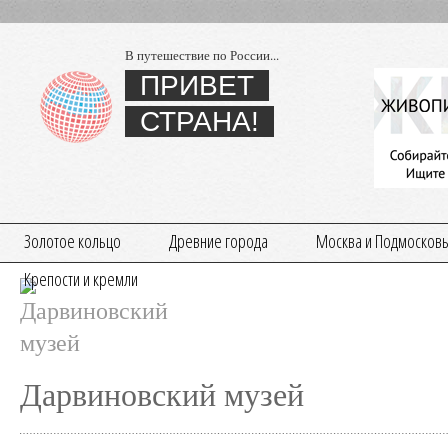
В путешествие по России...
ПРИВЕТ
СТРАНА!
Золотое кольцо
Древние города
Москва и Подмосков
Крепости и кремли
Дарвиновский музей