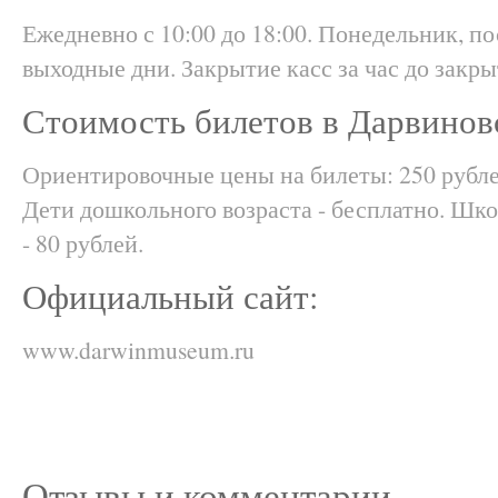
Ежедневно с 10:00 до 18:00. Понедельник, п
выходные дни. Закрытие касс за час до закры
Стоимость билетов в Дарвинов
Ориентировочные цены на билеты: 250 рубле
Дети дошкольного возраста - бесплатно. Шк
- 80 рублей.
Официальный сайт:
www.darwinmuseum.ru
Отзывы и комментарии