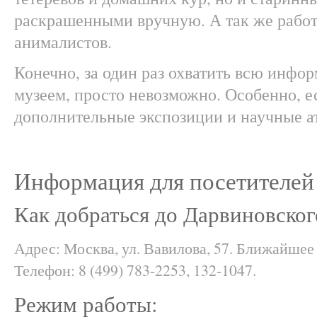
раскрашенными вручную. А так же рабо
анималистов.
Конечно, за один раз охватить всю инф
музеем, просто невозможно. Особенно, е
дополнительные экспозиции и научные а
Информация для посетителей
Как добраться до Дарвиновског
Адрес: Москва, ул. Вавилова, 57. Ближайшее
Телефон: 8 (499) 783-2253, 132-1047.
Режим работы: