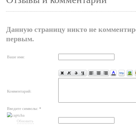
Данную страницу никто не комментиро
первым.
Ваше имя:
Комментарий:
*
Введите символы:
Обновить