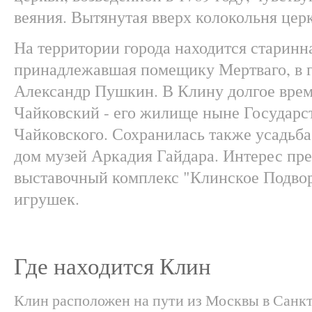
веяния. Вытянутая вверх колокольня цер
На территории города находится старинн
принадлежавшая помещику Мертваго, в г
Александр Пушкин. В Клину долгое врем
Чайковский - его жилище ныне Государс
Чайковского. Сохранилась также усадьба
дом музей Аркадия Гайдара. Интерес пре
выставочный комплекс "Клинское Подвор
игрушек.
Где находится Клин
Клин расположен на пути из Москвы в Санкт