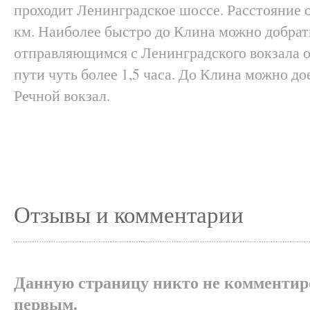
проходит Ленинградское шоссе. Расстояние 
км. Наиболее быстро до Клина можно добрат
отправляющимся с Ленинградского вокзала о
пути чуть более 1,5 часа. До Клина можно до
Речной вокзал.
Отзывы и комментарии
Данную страницу никто не комментиро
первым.