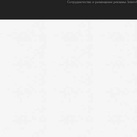
Сотрудничество и размещение рекламы: letters@