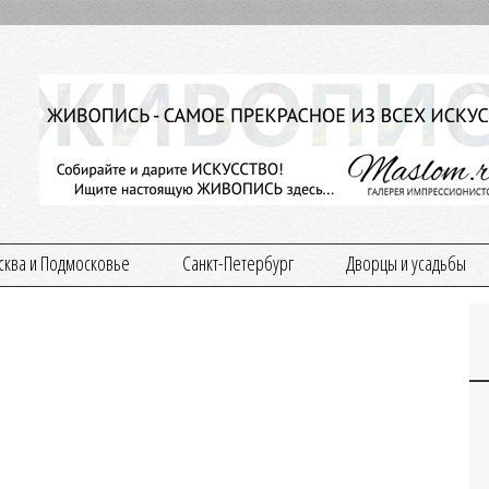
ква и Подмосковье
Санкт-Петербург
Дворцы и усадьбы